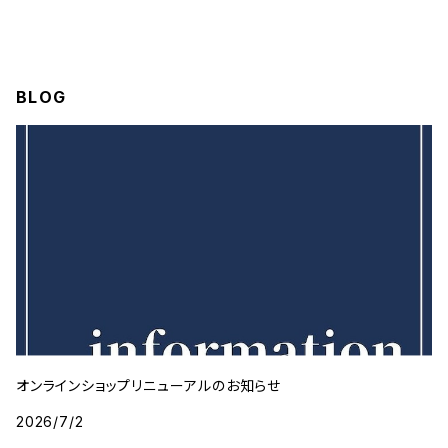
BLOG
オンラインショップリニューアルのお知らせ
2026/7/2