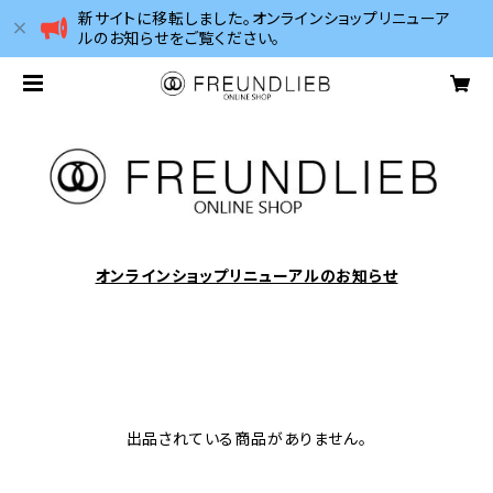
新サイトに移転しました。オンラインショップリニューア
ルのお知らせをご覧ください。
オンラインショップリニューアルのお知らせ
出品されている商品がありません。