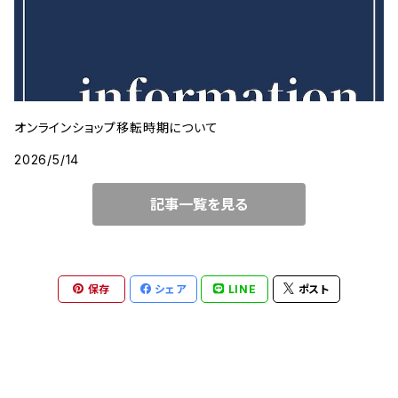
オンラインショップ移転時期について
2026/5/14
記事一覧を見る
保存
シェア
LINE
ポスト