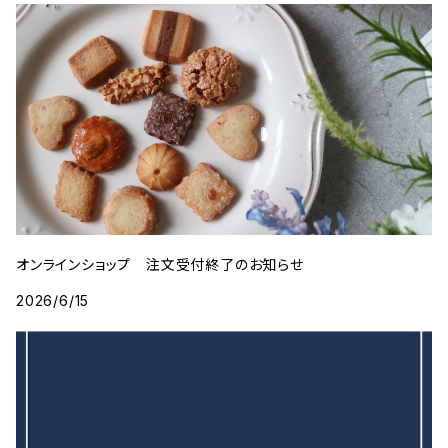
オンラインショップ 注文受付終了のお知らせ
2026/6/15